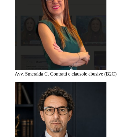
Avv. Smeralda C.
Contratti e clausole abusive (B2C)