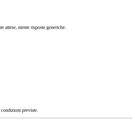
e attese, niente risposte generiche.
 condizioni previste.