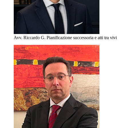
Avv. Riccardo G.
Pianificazione successoria e atti tra vivi