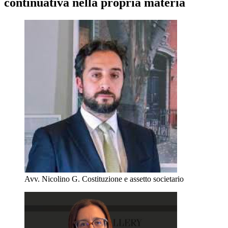
continuativa nella propria materia
Avv. Nicolino G.
Costituzione e assetto societario