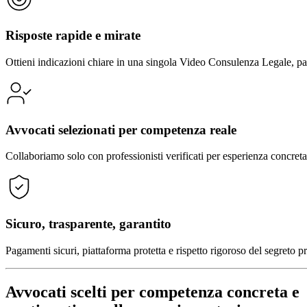
Risposte rapide e mirate
Ottieni indicazioni chiare in una singola Video Consulenza Legale, par
Avvocati selezionati per competenza reale
Collaboriamo solo con professionisti verificati per esperienza concreta 
Sicuro, trasparente, garantito
Pagamenti sicuri, piattaforma protetta e rispetto rigoroso del segreto p
Avvocati scelti per competenza concreta e