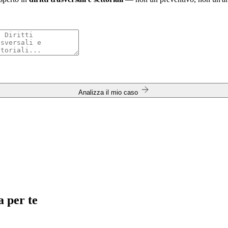
Analizza il mio caso
a per te