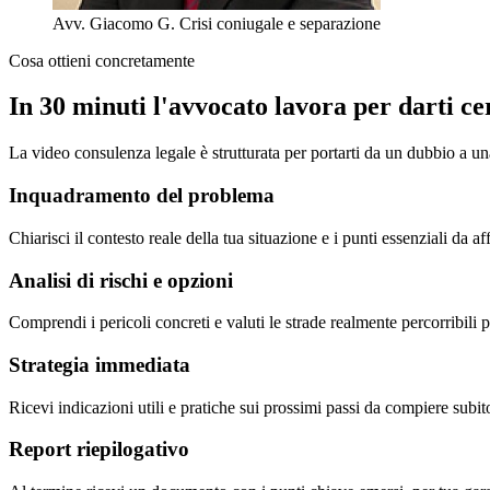
Avv. Giacomo G.
Crisi coniugale e separazione
Cosa ottieni concretamente
In 30 minuti l'avvocato lavora per darti ce
La video consulenza legale è strutturata per portarti da un dubbio a una
Inquadramento del problema
Chiarisci il contesto reale della tua situazione e i punti essenziali da af
Analisi di rischi e opzioni
Comprendi i pericoli concreti e valuti le strade realmente percorribili p
Strategia immediata
Ricevi indicazioni utili e pratiche sui prossimi passi da compiere subit
Report riepilogativo