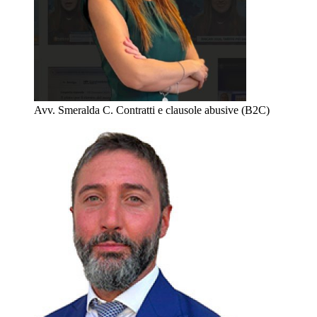
Avv. Smeralda C.
Contratti e clausole abusive (B2C)