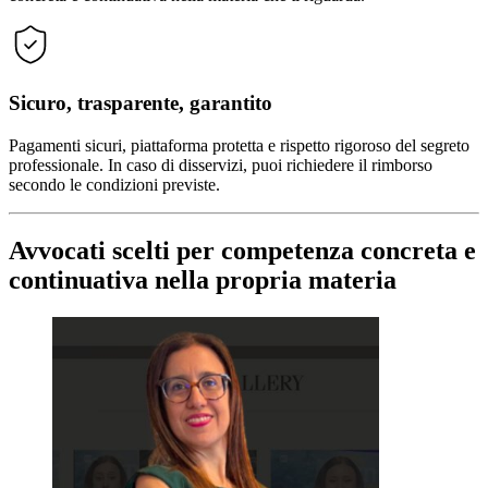
Sicuro, trasparente, garantito
Pagamenti sicuri, piattaforma protetta e rispetto rigoroso del segreto
professionale. In caso di disservizi, puoi richiedere il rimborso
secondo le condizioni previste.
Avvocati scelti per competenza concreta e
continuativa nella propria materia