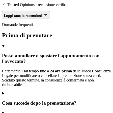
Trusted Opinions · recensione verificata
Leggi tutte le recensioni
Domande frequenti
Prima di prenotare
Posso annullare o spostare l'appuntamento con
l'avvocato?
Certamente. Hai tempo fino a
24 ore prima
della Video Consulenza
Legale per modificare o cancellare la prenotazione senza costi.
Scaduto questo termine, la consulenza è confermata e non
rimborsabile.
Cosa succede dopo la prenotazione?