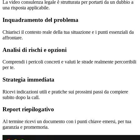
La video consulenza legale è strutturata per portarti da un dubbio a
una risposta applicabile.
Inquadramento del problema
Chiarisci il contesto reale della tua situazione e i punti essenziali da
affrontare.
Analisi di rischi e opzioni
Comprendi i pericoli concreti e valuti le strade realmente percorribili
per te.
Strategia immediata
Ricevi indicazioni utili e pratiche sui prossimi passi da compiere
subito dopo la call.
Report riepilogativo
Al termine ricevi un documento con i punti chiave emersi, per tua
garanzia e promemoria.