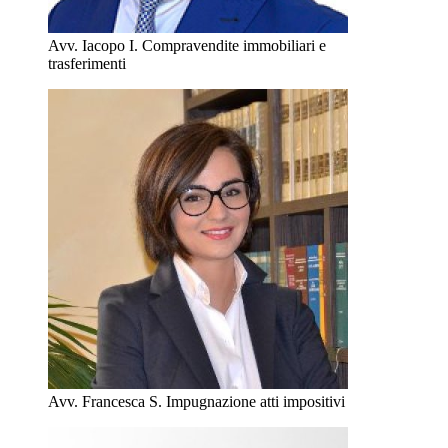
Avv. Iacopo I.
Compravendite immobiliari e
trasferimenti
Avv. Francesca S.
Impugnazione atti impositivi