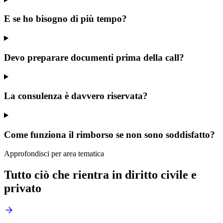
E se ho bisogno di più tempo?
Devo preparare documenti prima della call?
La consulenza è davvero riservata?
Come funziona il rimborso se non sono soddisfatto?
Approfondisci per area tematica
Tutto ciò che rientra in
diritto civile e
privato