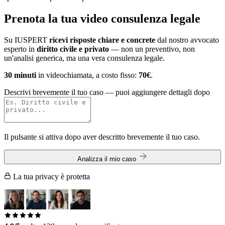
Prenota la tua
video consulenza legale
Su IUSPERT
ricevi risposte chiare e concrete
dal nostro avvocato
esperto in
diritto civile e privato
— non un preventivo, non
un'analisi generica, ma una vera consulenza legale.
30 minuti
in videochiamata, a costo fisso:
70€
.
Descrivi brevemente il tuo caso
— puoi aggiungere dettagli dopo
Il pulsante si attiva dopo aver descritto brevemente il tuo caso.
Analizza il mio caso
La tua privacy è protetta