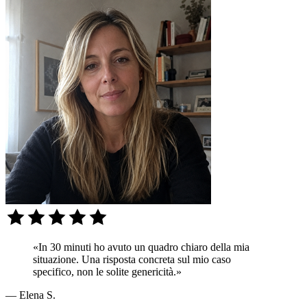
«In 30 minuti ho avuto un quadro chiaro della mia
situazione. Una risposta concreta sul mio caso
specifico, non le solite genericità.»
— Elena S.