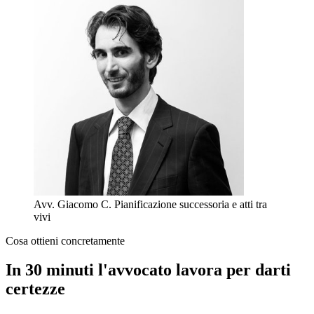
Avv. Giacomo C.
Pianificazione successoria e atti tra
vivi
Cosa ottieni concretamente
In 30 minuti l'avvocato lavora per darti
certezze