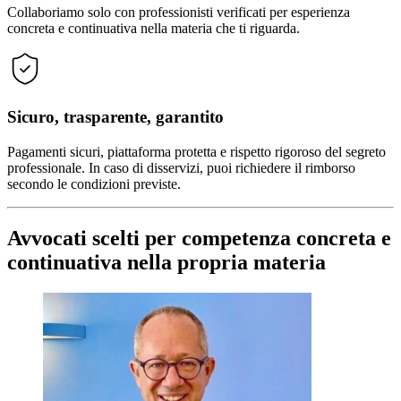
Collaboriamo solo con professionisti verificati per esperienza
concreta e continuativa nella materia che ti riguarda.
Sicuro, trasparente, garantito
Pagamenti sicuri, piattaforma protetta e rispetto rigoroso del segreto
professionale. In caso di disservizi, puoi richiedere il rimborso
secondo le condizioni previste.
Avvocati scelti per competenza concreta e
continuativa nella propria materia