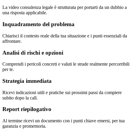
La video consulenza legale è strutturata per portarti da un dubbio a
una risposta applicabile.
Inquadramento del problema
Chiarisci il contesto reale della tua situazione e i punti essenziali da
affrontare.
Analisi di rischi e opzioni
Comprendi i pericoli concreti e valuti le strade realmente percorribili
per te.
Strategia immediata
Ricevi indicazioni utili e pratiche sui prossimi passi da compiere
subito dopo la call.
Report riepilogativo
Al termine ricevi un documento con i punti chiave emersi, per tua
garanzia e promemoria.