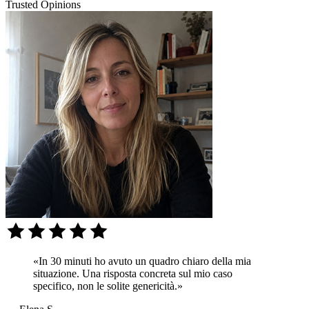
Trusted Opinions
«In 30 minuti ho avuto un quadro chiaro della mia
situazione. Una risposta concreta sul mio caso
specifico, non le solite genericità.»