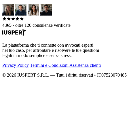
4.9/5
·
oltre 120 consulenze verificate
La piattaforma che ti connette con avvocati esperti
nel tuo caso, per affrontare e risolvere le tue questioni
legali in modo semplice e senza stress.
Privacy Policy
Termini e Condizioni
Assistenza clienti
© 2026 IUSPERT S.R.L. — Tutti i diritti riservati • IT07523070485