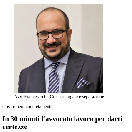
Avv. Francesco C.
Crisi coniugale e separazione
Cosa ottieni concretamente
In 30 minuti l'avvocato lavora per darti
certezze