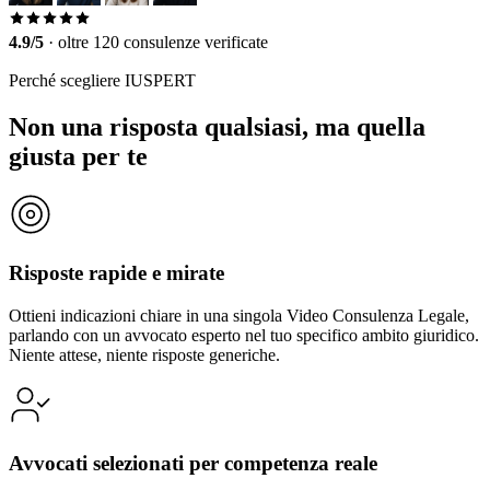
4.9/5
·
oltre 120 consulenze verificate
Perché scegliere IUSPERT
Non una risposta qualsiasi, ma quella
giusta per te
Risposte rapide e mirate
Ottieni indicazioni chiare in una singola Video Consulenza Legale,
parlando con un avvocato esperto nel tuo specifico ambito giuridico.
Niente attese, niente risposte generiche.
Avvocati selezionati per competenza reale