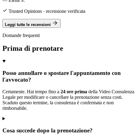
— Elena S.
Trusted Opinions · recensione verificata
Leggi tutte le recensioni
Domande frequenti
Prima di prenotare
Posso annullare o spostare l'appuntamento con
l'avvocato?
Certamente. Hai tempo fino a
24 ore prima
della Video Consulenza
Legale per modificare o cancellare la prenotazione senza costi.
Scaduto questo termine, la consulenza è confermata e non
rimborsabile.
Cosa succede dopo la prenotazione?