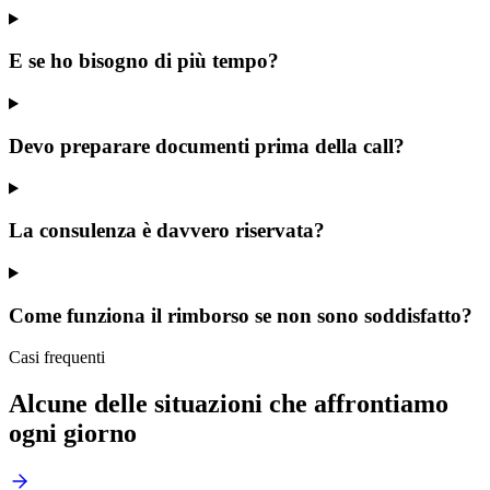
E se ho bisogno di più tempo?
Devo preparare documenti prima della call?
La consulenza è davvero riservata?
Come funziona il rimborso se non sono soddisfatto?
Casi frequenti
Alcune delle situazioni che affrontiamo
ogni giorno