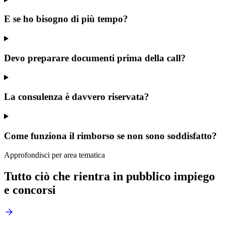
E se ho bisogno di più tempo?
Devo preparare documenti prima della call?
La consulenza è davvero riservata?
Come funziona il rimborso se non sono soddisfatto?
Approfondisci per area tematica
Tutto ciò che rientra in
pubblico impiego
e concorsi