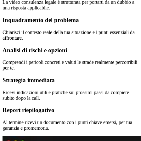
La video consulenza legale è strutturata per portarti da un dubbio a
una risposta applicabile.
Inquadramento del problema
Chiarisci il contesto reale della tua situazione e i punti essenziali da
affrontare.
Analisi di rischi e opzioni
Comprendi i pericoli concreti e valuti le strade realmente percorribili
per te.
Strategia immediata
Ricevi indicazioni utili e pratiche sui prossimi passi da compiere
subito dopo la call.
Report riepilogativo
Al termine ricevi un documento con i punti chiave emersi, per tua
garanzia e promemoria.