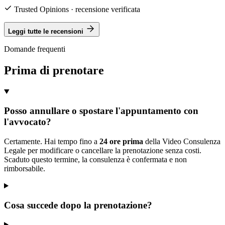
Trusted Opinions · recensione verificata
Leggi tutte le recensioni
Domande frequenti
Prima di prenotare
Posso annullare o spostare l'appuntamento con
l'avvocato?
Certamente. Hai tempo fino a
24 ore prima
della Video Consulenza
Legale per modificare o cancellare la prenotazione senza costi.
Scaduto questo termine, la consulenza è confermata e non
rimborsabile.
Cosa succede dopo la prenotazione?