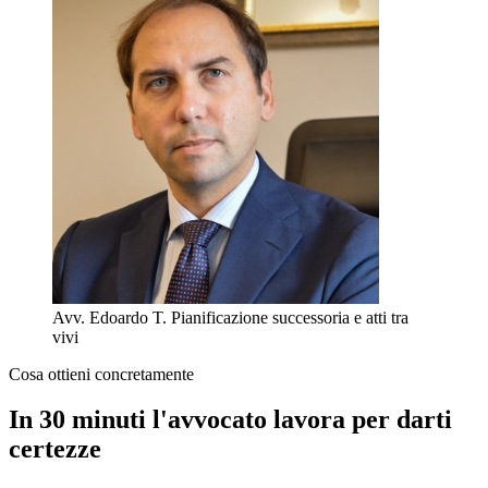
Avv. Edoardo T.
Pianificazione successoria e atti tra
vivi
Cosa ottieni concretamente
In 30 minuti l'avvocato lavora per darti
certezze