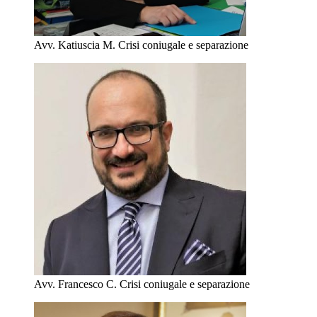
Avv. Katiuscia M.
Crisi coniugale e separazione
Avv. Francesco C.
Crisi coniugale e separazione