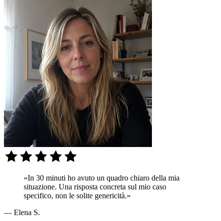
«In 30 minuti ho avuto un quadro chiaro della mia
situazione. Una risposta concreta sul mio caso
specifico, non le solite genericità.»
— Elena S.