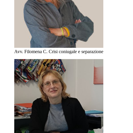
Avv. Filomena C.
Crisi coniugale e separazione