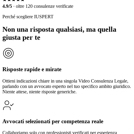
4.9/5
·
oltre 120 consulenze verificate
Perché scegliere IUSPERT
Non una risposta qualsiasi, ma quella
giusta per te
Risposte rapide e mirate
Ottieni indicazioni chiare in una singola Video Consulenza Legale,
parlando con un avvocato esperto nel tuo specifico ambito giuridico.
Niente attese, niente risposte generiche.
Avvocati selezionati per competenza reale
Collaboriamo solo con professionisti verificati per esperienza