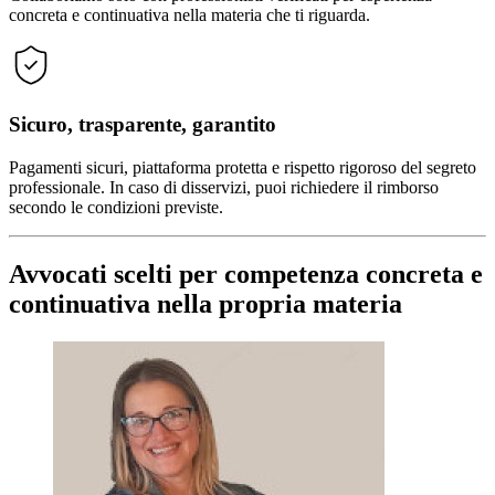
concreta e continuativa nella materia che ti riguarda.
Sicuro, trasparente, garantito
Pagamenti sicuri, piattaforma protetta e rispetto rigoroso del segreto
professionale. In caso di disservizi, puoi richiedere il rimborso
secondo le condizioni previste.
Avvocati scelti per competenza concreta e
continuativa nella propria materia